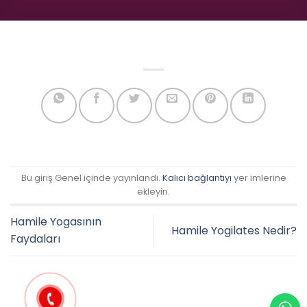
Bu giriş Genel içinde yayınlandı.
Kalıcı bağlantıyı
yer imlerine
ekleyin.
Hamile Yogasının
Hamile Yogilates Nedir?
Faydaları