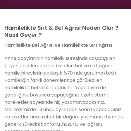
Hamilelikte Sırt & Bel Ağrısı Neden Olur ?
Nasıl Geçer ?
Hamilelikte Bel Ağrısı ve Hamilelikte Sırt Ağrısı
Anne adaylarının hamilelik süresinde yaşadığı en
büyük problemlerden biri olan bel ve sırt ağrısı
hamile bireylerin yaklaşık %70 nde görülmektedir.
Hamileliğin farklı dönemlerinde görülebilen
hamilelikte bel ve sırt ağrısını Yoga evim de
gebeliğiniz boyunca yapacağınız özel sistemli
hareketler sayesinde hiç yasamayacaksınız.
Merkezimizde 3 üncü ayınızdan sonra yapacağınız
hareketler hem rahat bir doğum yapmanızı hem de
gebelik sürecini konforlu ,huzurlu ve ağrısız