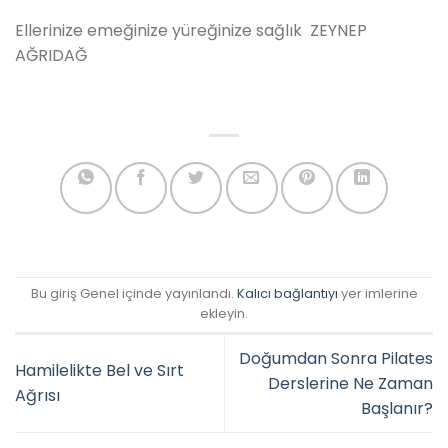
Ellerinize emeğinize yüreğinize sağlık ZEYNEP
AĞRIDAĞ
Bu giriş Genel içinde yayınlandı.
Kalıcı bağlantıyı
yer imlerine
ekleyin.
Doğumdan Sonra Pilates
Hamilelikte Bel ve Sırt
Derslerine Ne Zaman
Ağrısı
Başlanır?