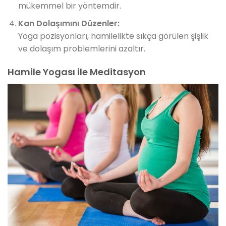
mükemmel bir yöntemdir.
Kan Dolaşımını Düzenler:
Yoga pozisyonları, hamilelikte sıkça görülen şişlik
ve dolaşım problemlerini azaltır.
Hamile Yogası ile Meditasyon