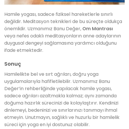
Hamile yogası, sadece fiziksel hareketlerle sınırlı
değildir. Meditasyon teknikleri de bu süreçte oldukça
önemlidir. Uzmanımız Banu Değer,
Om Mantrası
veya nefes odaklı meditasyonların anne adaylarının
duygusal dengeyi sağlamasına yardımcı olduğunu
ifade etmektedir.
Sonuç
Hamilelikte bel ve sırt ağrıları, doğru yoga
uygulamalarıyla hafifletilebilir. Uzmanımız Banu
Değer’in rehberliğinde yapılacak hamile yogası,
sadece ağrıları azaltmakla kalmaz; aynı zamanda
doğuma hazırlık sürecinizi de kolaylaştırır. Kendinizi
dinlemeyi, bedeninizi ve sınırlarınızı tanımayı ihmal
etmeyin. Unutmayın, sağlıklı ve huzurlu bir hamilelik
süreci için yoga en iyi dostunuz olabilir.