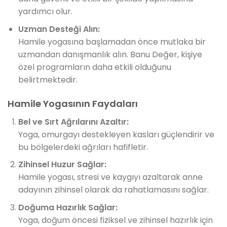
yardımcı olur.
Uzman Desteği Alın:
Hamile yogasına başlamadan önce mutlaka bir
uzmandan danışmanlık alın. Banu Değer, kişiye
özel programların daha etkili olduğunu
belirtmektedir.
Hamile Yogasının Faydaları
Bel ve Sırt Ağrılarını Azaltır:
Yoga, omurgayı destekleyen kasları güçlendirir ve
bu bölgelerdeki ağrıları hafifletir.
Zihinsel Huzur Sağlar:
Hamile yogası, stresi ve kaygıyı azaltarak anne
adayının zihinsel olarak da rahatlamasını sağlar.
Doğuma Hazırlık Sağlar:
Yoga, doğum öncesi fiziksel ve zihinsel hazırlık için