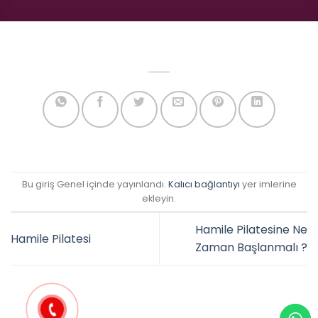
Bu giriş Genel içinde yayınlandı.
Kalıcı bağlantıyı
yer imlerine
ekleyin.
Hamile Pilatesine Ne
Hamile Pilatesi
Zaman Başlanmalı ?