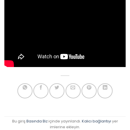
Bu giriş
Basında Biz
içinde yayınlandı.
Kalıcı bağlantıyı
yer
imlerine ekleyin.