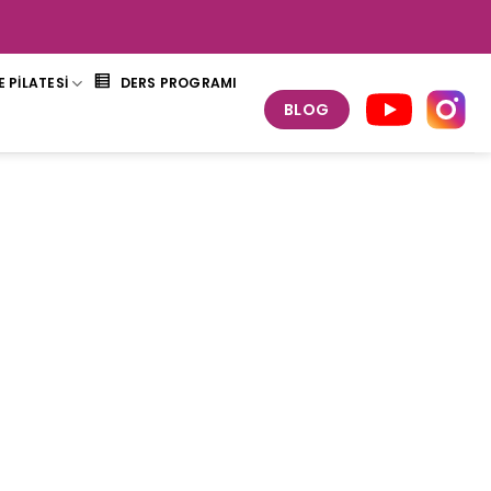
 PİLATESİ
DERS PROGRAMI
BLOG